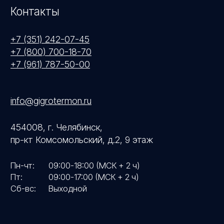
Политика конфиденциальности
© 2026 ООО «Инженерные Технологии»