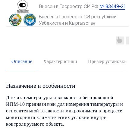
Описание
Характеристики
Пример установки
Назначение и особенности
Датчик температуры и влажности беспроводной
ИПМ-10 предназначен для измерения температуры и
относительной влажности микроклимата в процессе
мониторинга климатических условий внутри
контролируемого объекта.