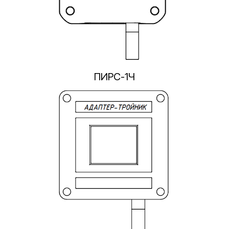
ПИРС-1Ч