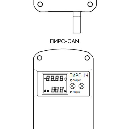
ПИРС-CAN