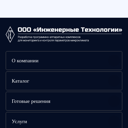
О компании
Каталог
Готовые решения
Услуги