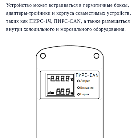
Устройство может встраиваться в герметичные боксы,
адаптеры-тройники и корпуса совместимых устройств,
таких как ПИРС-1Ч, ПИРС-CAN, а также размещаться
внутри холодильного и морозильного оборудования.