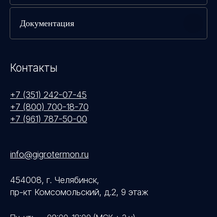
Документация