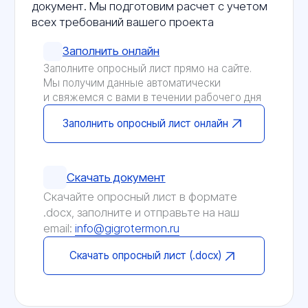
Установка в корпус ПИРС-CAN