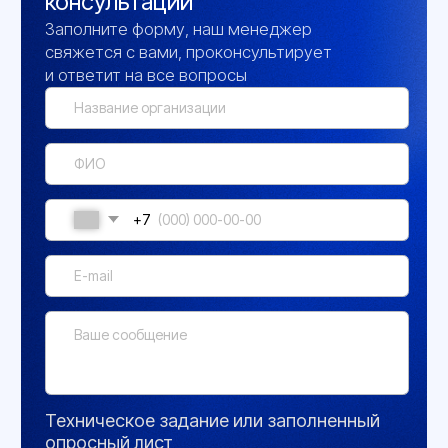
Политика конфиденциальности
© 2026 ООО «Инженерные Технологии»