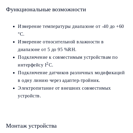
Функциональные возможности
Измерение температуры диапазоне от -40 до +60
°C.
Измерение относительной влажности в
диапазоне от 5 до 95 %RH.
Подключение к совместимым устройствам по
2
интерфейсу I
C.
Подключение датчиков различных модификаций
в одну линию через адаптер-тройник.
Электропитание от внешних совместимых
устройств.
Монтаж устройства