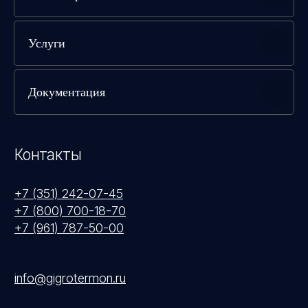
Услуги
Документация