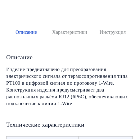
Описание
Характеристики
Инструкция
Описание
Изделие предназначено для преобразования
электрического сигнала от термосопротивления типа
PT100 в цифровой сигнал по протоколу 1-Wire.
Конструкция изделия предусматривает два
равнозначных разъёма RJ12 (6P6C), обеспечивающих
подключение к линии 1-Wire
Технические характеристики