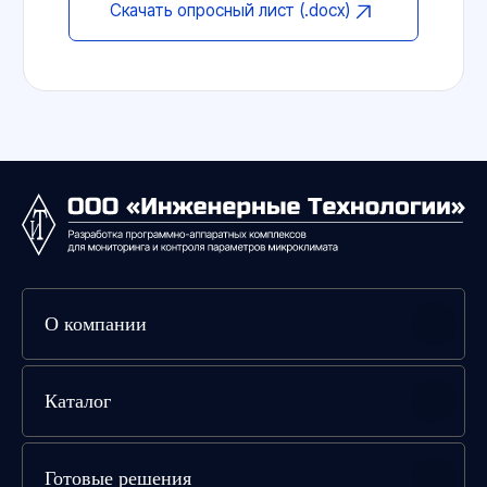
О компании
Каталог
Готовые решения