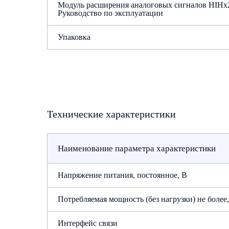
Модуль расширения аналоговых сигналов HIHx
Руководство по эксплуатации
Упаковка
Технические характеристики
Наименование параметра характеристики
Напряжение питания, постоянное, В
Потребляемая мощность (без нагрузки) не более
Интерфейс связи