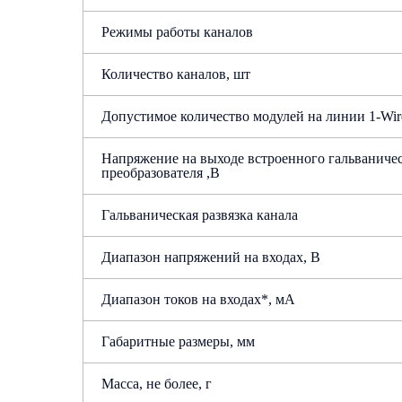
Режимы работы каналов
Количество каналов, шт
Допустимое количество модулей на линии 1-Wir
Напряжение на выходе встроенного гальваниче
преобразователя ,В
Гальваническая развязка канала
Диапазон напряжений на входах, В
Диапазон токов на входах*, мА
Габаритные размеры, мм
Масса, не более, г