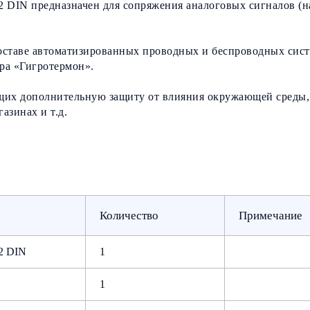
 DIN предназначен для сопряжения аналоговых сигналов (н
составе автоматизированных проводных и беспроводных сист
а «Гигротермон».
ющих дополнительную защиту от влияния окружающей среды,
азинах и т.д.
Количество
Примечание
2 DIN
1
1