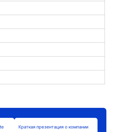
Посмотреть
te
Краткая презентация о компании