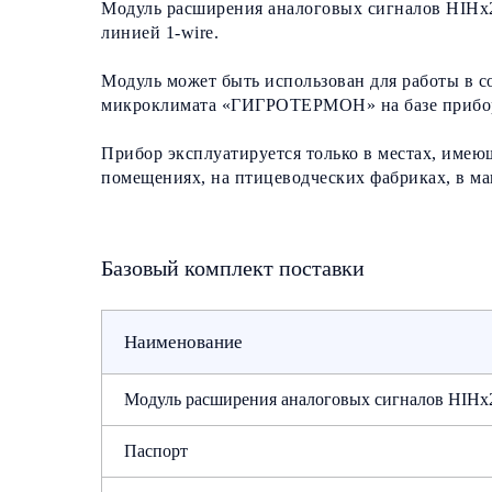
Модуль расширения аналоговых сигналов HIHx2
линией 1-wire.
Модуль может быть использован для работы в 
микроклимата «ГИГРОТЕРМОН» на базе прибор
Прибор эксплуатируется только в местах, име
помещениях, на птицеводческих фабриках, в маг
Базовый комплект поставки
Наименование
Модуль расширения аналоговых сигналов HIHx
Паспорт