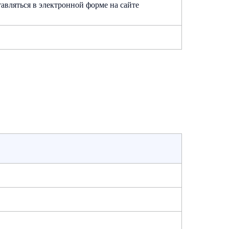
авляться в электронной форме на сайте