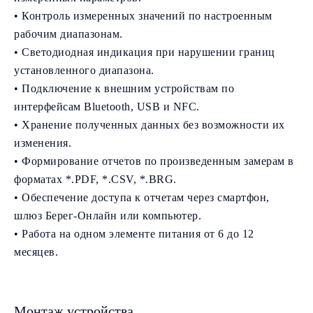
• Контроль измеренных значений по настроенным
рабочим диапазонам.
• Светодиодная индикация при нарушении границ
установленного диапазона.
• Подключение к внешним устройствам по
интерфейсам Bluetooth, USB и NFC.
• Хранение полученных данных без возможности их
изменения.
• Формирование отчетов по произведенным замерам в
форматах *.PDF, *.CSV, *.BRG.
• Обеспечение доступа к отчетам через смартфон,
шлюз Берег-Онлайн или компьютер.
• Работа на одном элементе питания от 6 до 12
месяцев.
Монтаж устройства