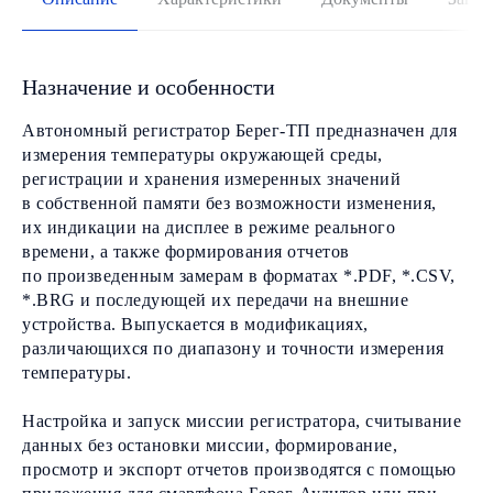
Назначение и особенности
Автономный регистратор Берег-ТП предназначен для
измерения температуры окружающей среды,
регистрации и хранения измеренных значений
в собственной памяти без возможности изменения,
их индикации на дисплее в режиме реального
времени, а также формирования отчетов
по произведенным замерам в форматах *.PDF, *.CSV,
*.BRG и последующей их передачи на внешние
устройства. Выпускается в модификациях,
различающихся по диапазону и точности измерения
температуры.
Настройка и запуск миссии регистратора, считывание
данных без остановки миссии, формирование,
просмотр и экспорт отчетов производятся с помощью