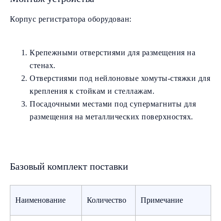
Корпус регистратора оборудован:
Крепежными отверстиями для размещения на
стенах.
Отверстиями под нейлоновые хомуты-стяжки для
крепления к стойкам и стеллажам.
Посадочными местами под супермагниты для
размещения на металлических поверхностях.
Базовый комплект поставки
Наименование
Количество
Примечание