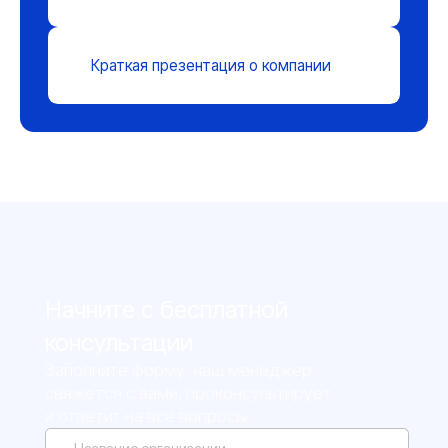
Политика конфиденциальности
© 2026 ООО «Инженерные Технологии»