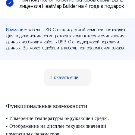
лицензия HeatMap Builder на 4 года в подарок
Внимание:
кабель USB-C в стандартный комплект
не входит
.
Для подключения регистратора к компьютеру и считывания
данных необходим кабель USB-C с поддержкой передачи
данных. Вы можете добавить кабель при оформлении заказа
Показать ещё
Функциональные возможности
• Измерение температуры окружающей среды.
• Отображение на дисплее текущих значений
измеренных параметров.