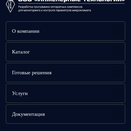
О компании
Каталог
Готовые решения
Услуги
Документация